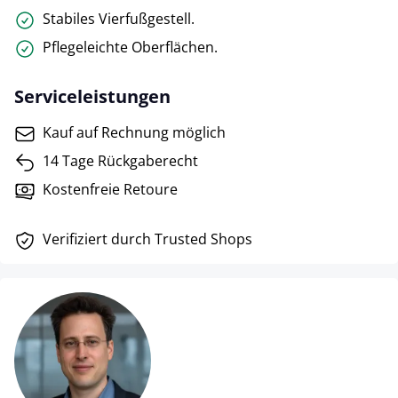
Stabiles Vierfußgestell.
Pflegeleichte Oberflächen.
Serviceleistungen
Kauf auf Rechnung möglich
14 Tage Rückgaberecht
Kostenfreie Retoure
Verifiziert durch Trusted Shops