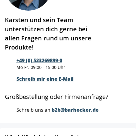
Karsten und sein Team
unterstützen dich gerne bei
allen Fragen rund um unsere
Produkte!
+49 (0) 523269899-0
Mo-Fr, 09:00 - 15:00 Uhr
Schreib mir eine E-Mail
Großbestellung oder Firmenanfrage?
Schreib uns an
b2b@barhocker.de