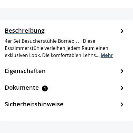
Beschreibung
4er Set Besucherstühle Borneo . . . Diese
Esszimmerstühle verleihen jedem Raum einen
exklusiven Look. Die komfortablen Lehns…
Mehr
Eigenschaften
Dokumente
1
Sicherheitshinweise