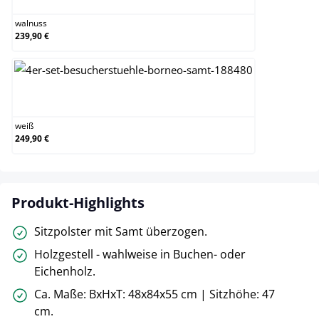
walnuss
239,90 €
weiß
weiß
249,90 €
Produkt-Highlights
Sitzpolster mit Samt überzogen.
Holzgestell - wahlweise in Buchen- oder
Eichenholz.
Ca. Maße: BxHxT: 48x84x55 cm | Sitzhöhe: 47
cm.