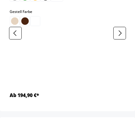
auswählen
Gestell Farbe
Ab 194,90 €*