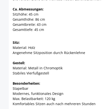
Ca. Abmessungen:
Sitzhöhe: 45 cm
Gesamthöhe: 86 cm
Gesamtbreite: 43 cm
Gesamttiefe: 45 cm
Sitz:
Material: Holz
Angenehme Sitzposition durch Rückenlehne
Gestell:
Material: Metall in Chromoptik
Stabiles Vierfußgestell
Besonderheiten:
Stapelbar
Modernes, funktionales Design
Max. Belastbarkeit: 120 kg
Komfortables Sitzen auch nach mehreren Stunden