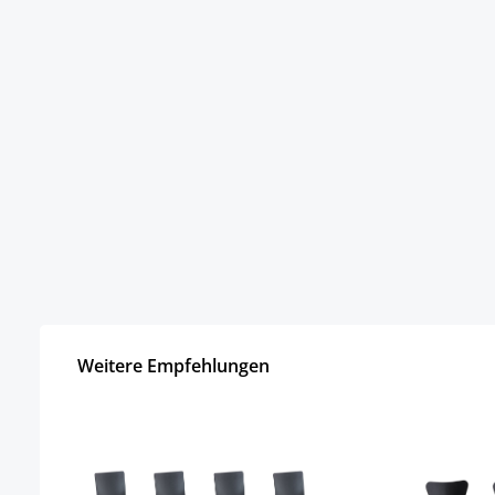
Weitere Empfehlungen
Produktgalerie überspringen