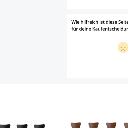
Wie hilfreich ist diese Seit
für deine Kaufentscheidu