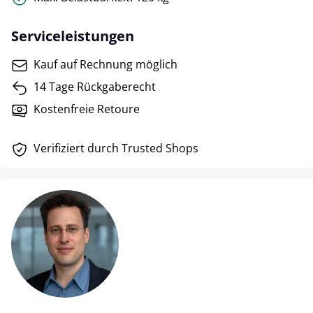
Serviceleistungen
Kauf auf Rechnung möglich
14 Tage Rückgaberecht
Kostenfreie Retoure
Verifiziert durch Trusted Shops