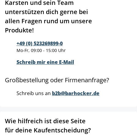
Karsten und sein Team
unterstützen dich gerne bei
allen Fragen rund um unsere
Produkte!
+49 (0) 523269899-0
Mo-Fr, 09:00 - 15:00 Uhr
Schreib mir eine E-Mail
Großbestellung oder Firmenanfrage?
Schreib uns an
b2b@barhocker.de
Wie hilfreich ist diese Seite
für deine Kaufentscheidung?