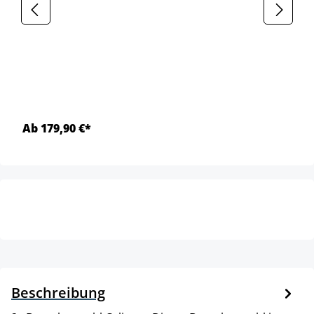
Ab 179,90 €*
Beschreibung