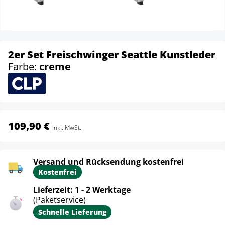
2er Set Freischwinger Seattle Kunstleder
Farbe:
creme
109,90 €
inkl. MwSt.
Versand und Rücksendung kostenfrei
Kostenfrei
Lieferzeit: 1 - 2 Werktage
(Paketservice)
Schnelle Lieferung