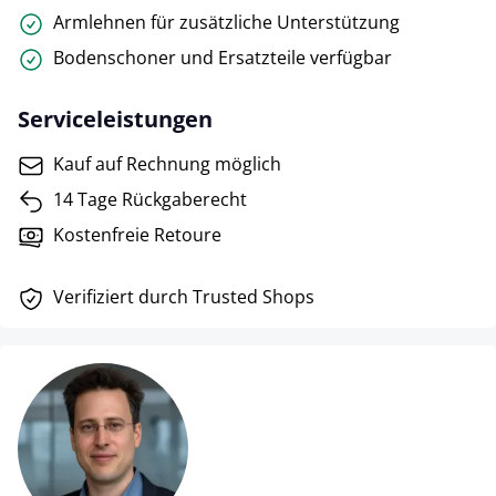
Armlehnen für zusätzliche Unterstützung
Bodenschoner und Ersatzteile verfügbar
Serviceleistungen
Kauf auf Rechnung möglich
14 Tage Rückgaberecht
Kostenfreie Retoure
Verifiziert durch Trusted Shops