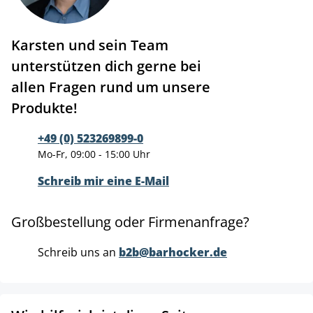
Karsten und sein Team
unterstützen dich gerne bei
allen Fragen rund um unsere
Produkte!
+49 (0) 523269899-0
Mo-Fr, 09:00 - 15:00 Uhr
Schreib mir eine E-Mail
Großbestellung oder Firmenanfrage?
Schreib uns an
b2b@barhocker.de