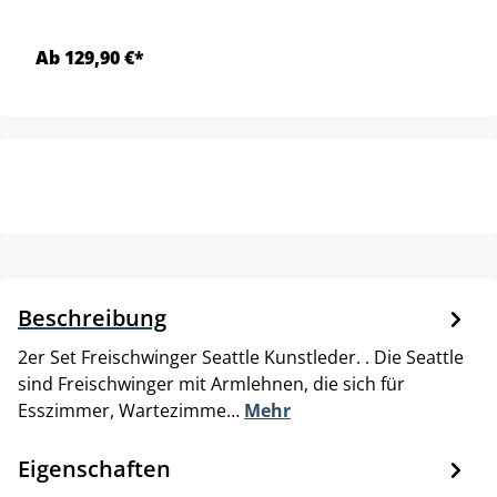
Ab 129,90 €*
Beschreibung
2er Set Freischwinger Seattle Kunstleder. . Die Seattle
sind Freischwinger mit Armlehnen, die sich für
Esszimmer, Wartezimme…
Mehr
Eigenschaften