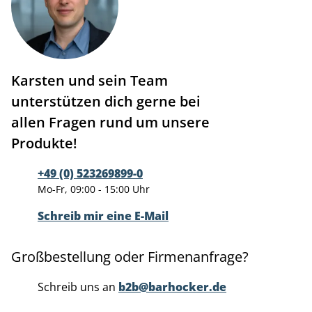
Karsten und sein Team
unterstützen dich gerne bei
allen Fragen rund um unsere
Produkte!
+49 (0) 523269899-0
Mo-Fr, 09:00 - 15:00 Uhr
Schreib mir eine E-Mail
Großbestellung oder Firmenanfrage?
Schreib uns an
b2b@barhocker.de