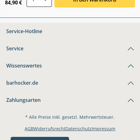
84,90 €
Service-Hotline
Service
Wissenswertes
barhocker.de
Zahlungsarten
* Alle Preise inkl. gesetzl. Mehrwertsteuer.
AGB
Widerrufsrecht
Datenschutz
Impressum