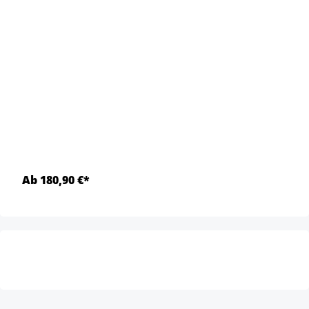
Ab 180,90 €*