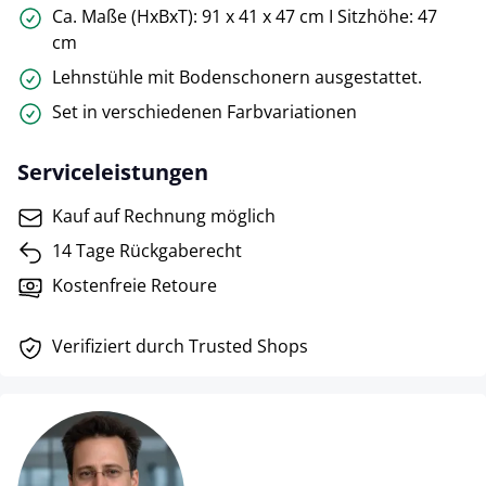
Ca. Maße (HxBxT): 91 x 41 x 47 cm I Sitzhöhe: 47
cm
Lehnstühle mit Bodenschonern ausgestattet.
Set in verschiedenen Farbvariationen
Serviceleistungen
Kauf auf Rechnung möglich
14 Tage Rückgaberecht
Kostenfreie Retoure
Verifiziert durch Trusted Shops