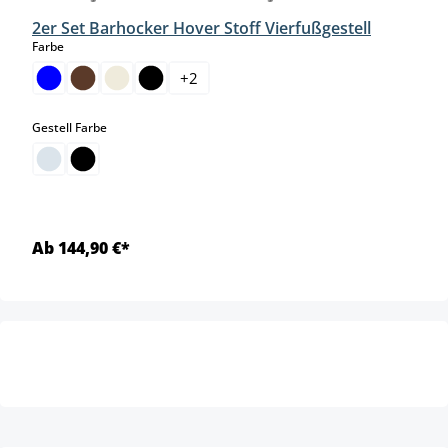
2er Set Barhocker Hover Stoff Vierfußgestell
auswählen
Farbe
+
2
auswählen
Gestell Farbe
Ab 144,90 €*