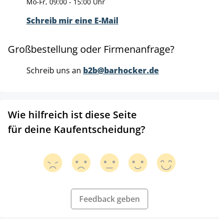
Mo-Fr, 09:00 - 15:00 Uhr
Schreib mir eine E-Mail
Großbestellung oder Firmenanfrage?
Schreib uns an
b2b@barhocker.de
Wie hilfreich ist diese Seite
für deine Kaufentscheidung?
Feedback geben