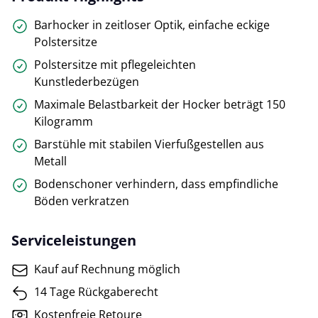
Barhocker in zeitloser Optik, einfache eckige
Polstersitze
Polstersitze mit pflegeleichten
Kunstlederbezügen
Maximale Belastbarkeit der Hocker beträgt 150
Kilogramm
Barstühle mit stabilen Vierfußgestellen aus
Metall
Bodenschoner verhindern, dass empfindliche
Böden verkratzen
Serviceleistungen
Kauf auf Rechnung möglich
14 Tage Rückgaberecht
Kostenfreie Retoure