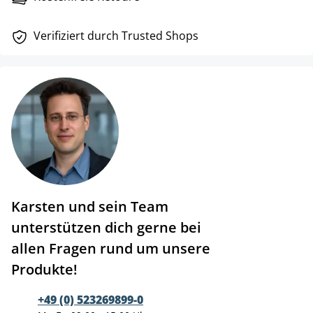
Verifiziert durch Trusted Shops
Karsten und sein Team
unterstützen dich gerne bei
allen Fragen rund um unsere
Produkte!
+49 (0) 523269899-0