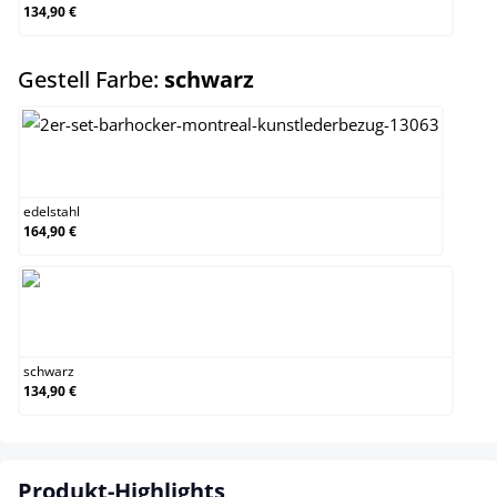
134,90 €
auswählen
Gestell Farbe:
schwarz
edelstahl
edelstahl
164,90 €
schwarz
schwarz
134,90 €
Produkt-Highlights