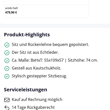
antik-hell
479,90 €
Produkt-Highlights
Sitz und Rückenlehne bequem gepolstert.
Der Sitz ist aus Echtleder.
Ca. Maße: BxHxT: 55x109x57 | Sitzhöhe: 74 cm.
Gestell aus Kautschukholz.
Stylisch gesteppter Sitzbezug.
Serviceleistungen
Kauf auf Rechnung möglich
14 Tage Rückgaberecht