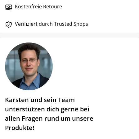
Kostenfreie Retoure
Verifiziert durch Trusted Shops
Karsten und sein Team
unterstützen dich gerne bei
allen Fragen rund um unsere
Produkte!