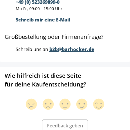
+49 (0) 523269899-0
Mo-Fr, 09:00 - 15:00 Uhr
Schreib mir eine E-Mail
Großbestellung oder Firmenanfrage?
Schreib uns an
b2b@barhocker.de
Wie hilfreich ist diese Seite
für deine Kaufentscheidung?
Feedback geben