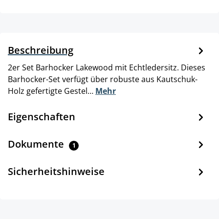
Beschreibung
2er Set Barhocker Lakewood mit Echtledersitz. Dieses
Barhocker-Set verfügt über robuste aus Kautschuk-
Holz gefertigte Gestel…
Mehr
Eigenschaften
Dokumente
1
Sicherheitshinweise