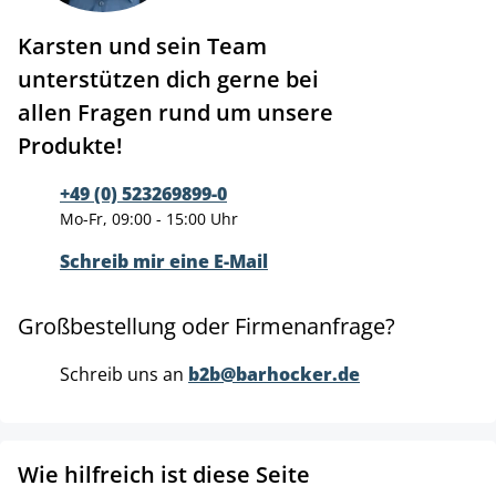
Karsten und sein Team
unterstützen dich gerne bei
allen Fragen rund um unsere
Produkte!
+49 (0) 523269899-0
Mo-Fr, 09:00 - 15:00 Uhr
Schreib mir eine E-Mail
Großbestellung oder Firmenanfrage?
Schreib uns an
b2b@barhocker.de
Wie hilfreich ist diese Seite