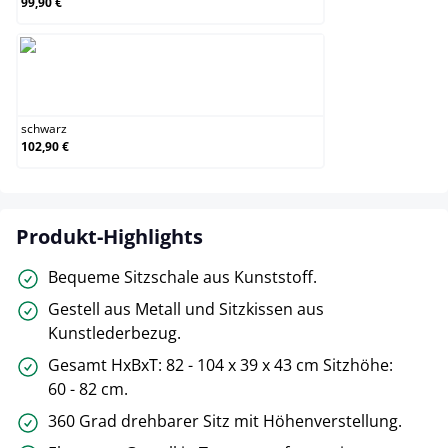
99,90 €
schwarz
schwarz
102,90 €
Produkt-Highlights
Bequeme Sitzschale aus Kunststoff.
Gestell aus Metall und Sitzkissen aus
Kunstlederbezug.
Gesamt HxBxT: 82 - 104 x 39 x 43 cm Sitzhöhe:
60 - 82 cm.
360 Grad drehbarer Sitz mit Höhenverstellung.