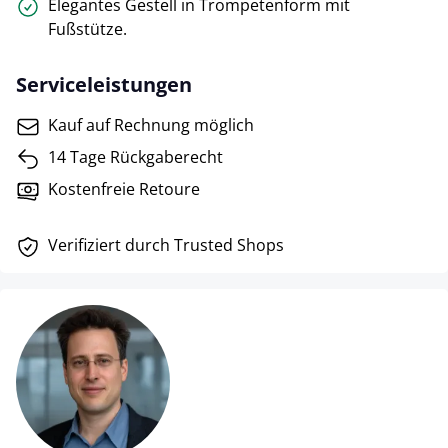
Elegantes Gestell in Trompetenform mit
Fußstütze.
Serviceleistungen
Kauf auf Rechnung möglich
14 Tage Rückgaberecht
Kostenfreie Retoure
Verifiziert durch Trusted Shops