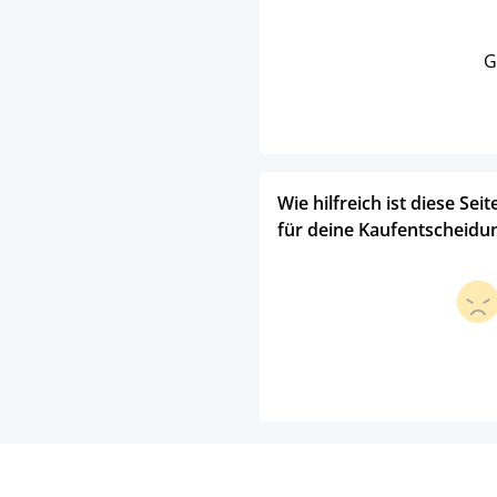
G
Wie hilfreich ist diese Seit
für deine Kaufentscheidu