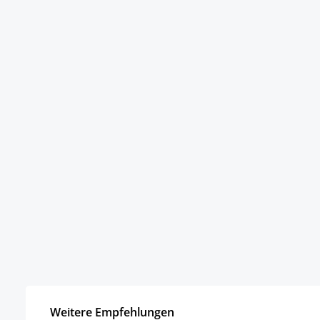
Weitere Empfehlungen