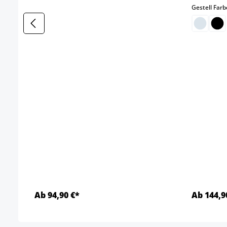
Gestell Farb
Ab 94,90 €*
Ab 144,9