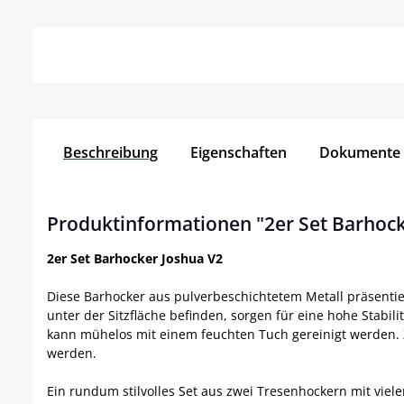
Details
Beschreibung
Eigenschaften
Dokumente
Produktinformationen "2er Set Barhock
2er Set Barhocker Joshua V2
Diese Barhocker aus pulverbeschichtetem Metall präsentie
unter der Sitzfläche befinden, sorgen für eine hohe Stabili
kann mühelos mit einem feuchten Tuch gereinigt werden. 
werden.
Ein rundum stilvolles Set aus zwei Tresenhockern mit viel