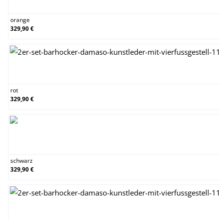
orange
329,90 €
rot
rot
329,90 €
schwarz
schwarz
329,90 €
weiß