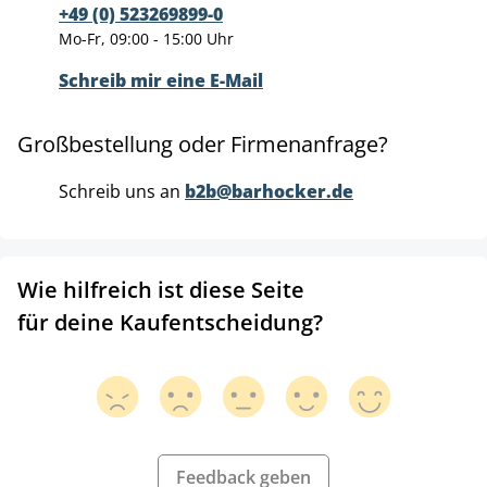
+49 (0) 523269899-0
Mo-Fr, 09:00 - 15:00 Uhr
Schreib mir eine E-Mail
Großbestellung oder Firmenanfrage?
Schreib uns an
b2b@barhocker.de
Wie hilfreich ist diese Seite
für deine Kaufentscheidung?
Feedback geben