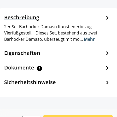
Beschreibung
2er Set Barhocker Damaso Kunstlederbezug
Vierfußgestell. . Dieses Set, bestehend aus zwei
Barhocker Damaso, überzeugt mit mo…
Mehr
Eigenschaften
Dokumente
1
Sicherheitshinweise