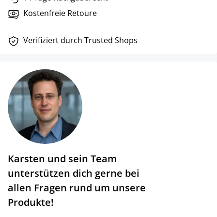
Kostenfreie Retoure
Verifiziert durch Trusted Shops
Karsten und sein Team
unterstützen dich gerne bei
allen Fragen rund um unsere
Produkte!