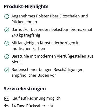
Produkt-Highlights
Angenehmes Polster über Sitzschalen und
Rückenlehnen
Barhocker besonders belastbar, bis maximal
240 kg tragfähig
Mit langlebigen Kunstlederbezügen in
modischen Farben
Barstühle mit modernen Vierfußgestellen aus
Metall
Bodenschoner beugen Beschädigungen
empfindlicher Böden vor
Serviceleistungen
Kauf auf Rechnung möglich
14 Tage Rückgaberecht