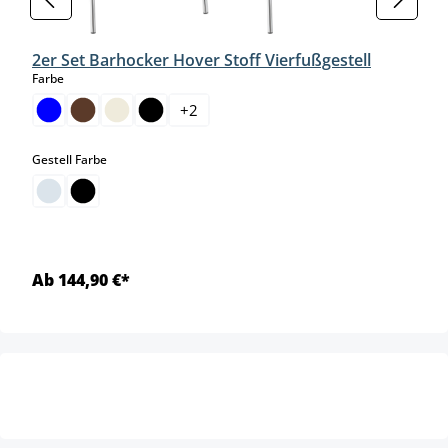
2er Set Barhocker Hover Stoff Vierfußgestell
auswählen
Farbe
+
2
auswählen
Gestell Farbe
Ab 144,90 €*