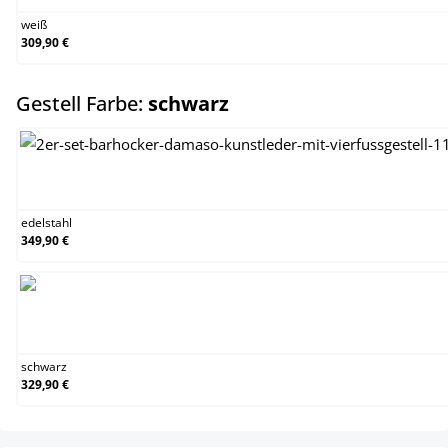
weiß
309,90 €
auswählen
Gestell Farbe:
schwarz
edelstahl
edelstahl
349,90 €
schwarz
schwarz
329,90 €