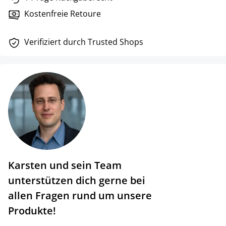
Kostenfreie Retoure
Verifiziert durch Trusted Shops
Karsten und sein Team
unterstützen dich gerne bei
allen Fragen rund um unsere
Produkte!