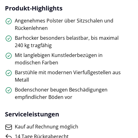
Produkt-Highlights
Angenehmes Polster über Sitzschalen und
Rückenlehnen
Barhocker besonders belastbar, bis maximal
240 kg tragfähig
Mit langlebigen Kunstlederbezügen in
modischen Farben
Barstühle mit modernen Vierfußgestellen aus
Metall
Bodenschoner beugen Beschädigungen
empfindlicher Böden vor
Serviceleistungen
Kauf auf Rechnung möglich
14 Tage Rückgaberecht