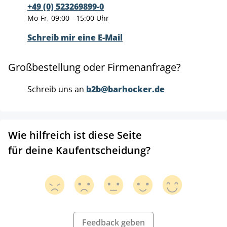
+49 (0) 523269899-0
Mo-Fr, 09:00 - 15:00 Uhr
Schreib mir eine E-Mail
Großbestellung oder Firmenanfrage?
Schreib uns an
b2b@barhocker.de
Wie hilfreich ist diese Seite
für deine Kaufentscheidung?
Feedback geben