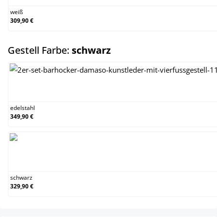
weiß
309,90 €
auswählen
Gestell Farbe:
schwarz
edelstahl
edelstahl
349,90 €
schwarz
schwarz
329,90 €