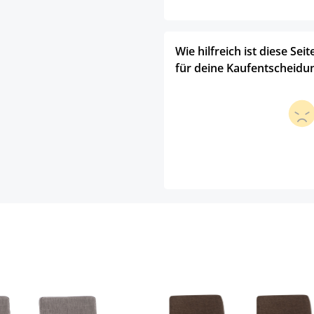
Wie hilfreich ist diese Seit
für deine Kaufentscheidu