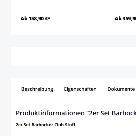
Ab 158,90 €*
Ab 359,9
Details
Beschreibung
Eigenschaften
Dokumente
Produktinformationen "2er Set Barhock
2er Set Barhocker Club Stoff