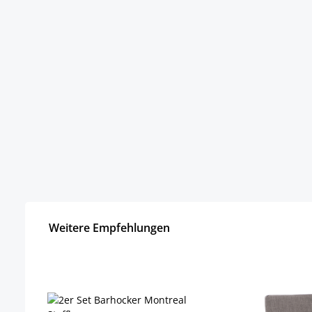
Weitere Empfehlungen
Produktgalerie überspringen