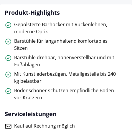
Produkt-Highlights
Gepolsterte Barhocker mit Rückenlehnen,
moderne Optik
Barstühle für langanhaltend komfortables
Sitzen
Barstühle drehbar, höhenverstellbar und mit
Fußablagen
Mit Kunstlederbezügen, Metallgestelle bis 240
kg belastbar
Bodenschoner schützen empfindliche Böden
vor Kratzern
Serviceleistungen
Kauf auf Rechnung möglich