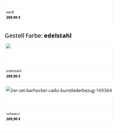
weiß
269,90 €
auswählen
Gestell Farbe:
edelstahl
edelstahl
edelstahl
289,90 €
schwarz
schwarz
269,90 €