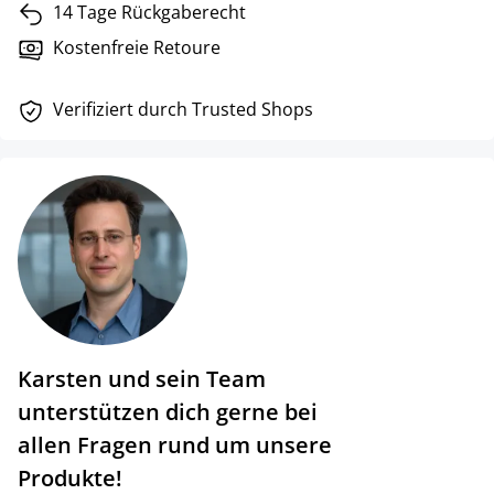
14 Tage Rückgaberecht
Kostenfreie Retoure
Verifiziert durch Trusted Shops
Karsten und sein Team
unterstützen dich gerne bei
allen Fragen rund um unsere
Produkte!