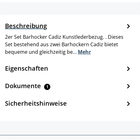
Beschreibung
2er Set Barhocker Cadiz Kunstlederbezug. . Dieses
Set bestehend aus zwei Barhockern Cadiz bietet
bequeme und gleichzeitig be…
Mehr
Eigenschaften
Dokumente
1
Sicherheitshinweise