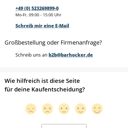
+49 (0) 523269899-0
Mo-Fr, 09:00 - 15:00 Uhr
Schreib mir eine E-Mail
Großbestellung oder Firmenanfrage?
Schreib uns an
b2b@barhocker.de
Wie hilfreich ist diese Seite
für deine Kaufentscheidung?