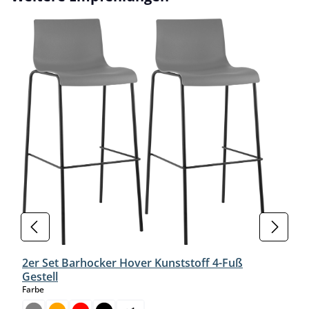
2er Set Barhocker Hover Kunststoff 4-Fuß
Gestell
auswählen
Farbe