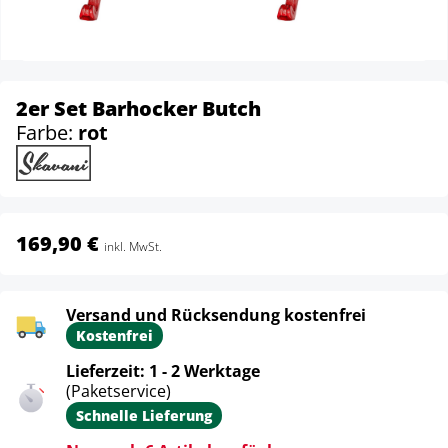
2er Set Barhocker Butch
Farbe:
rot
169,90 €
inkl. MwSt.
Versand und Rücksendung kostenfrei
Kostenfrei
Lieferzeit: 1 - 2 Werktage
(Paketservice)
Schnelle Lieferung