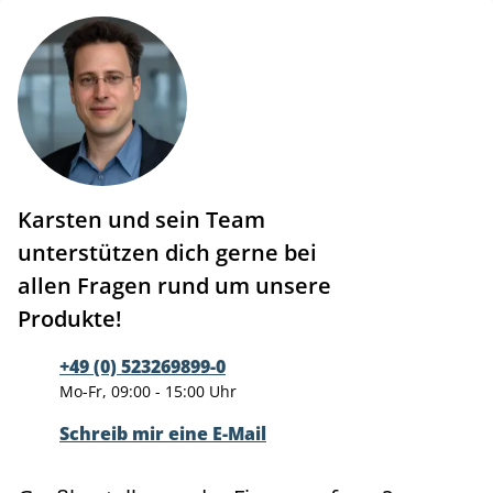
Karsten und sein Team
unterstützen dich gerne bei
allen Fragen rund um unsere
Produkte!
+49 (0) 523269899-0
Mo-Fr, 09:00 - 15:00 Uhr
Schreib mir eine E-Mail