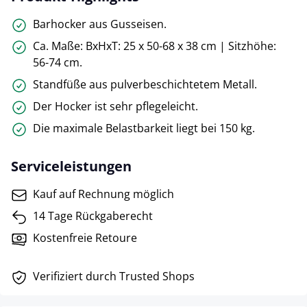
Barhocker aus Gusseisen.
Ca. Maße: BxHxT: 25 x 50-68 x 38 cm | Sitzhöhe:
56-74 cm.
Standfüße aus pulverbeschichtetem Metall.
Der Hocker ist sehr pflegeleicht.
Die maximale Belastbarkeit liegt bei 150 kg.
Serviceleistungen
Kauf auf Rechnung möglich
14 Tage Rückgaberecht
Kostenfreie Retoure
Verifiziert durch Trusted Shops