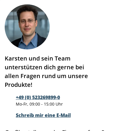
Karsten und sein Team
unterstützen dich gerne bei
allen Fragen rund um unsere
Produkte!
+49 (0) 523269899-0
Mo-Fr, 09:00 - 15:00 Uhr
Schreib mir eine E-Mail