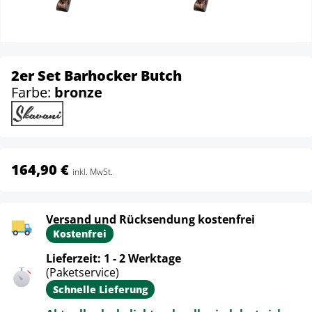
2er Set Barhocker Butch
Farbe:
bronze
164,90 €
inkl. MwSt.
Versand und Rücksendung kostenfrei
Kostenfrei
Lieferzeit: 1 - 2 Werktage
(Paketservice)
Schnelle Lieferung