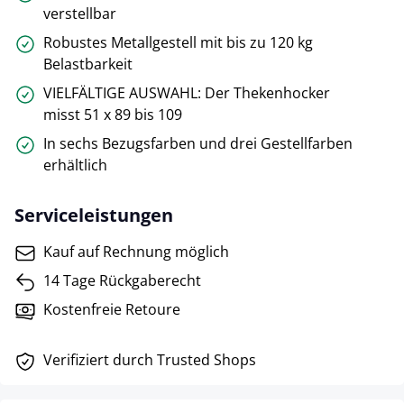
verstellbar
Robustes Metallgestell mit bis zu 120 kg
Belastbarkeit
VIELFÄLTIGE AUSWAHL: Der Thekenhocker
misst 51 x 89 bis 109
In sechs Bezugsfarben und drei Gestellfarben
erhältlich
Serviceleistungen
Kauf auf Rechnung möglich
14 Tage Rückgaberecht
Kostenfreie Retoure
Verifiziert durch Trusted Shops