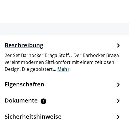
Beschreibung
2er Set Barhocker Braga Stoff. . Der Barhocker Braga
vereint modernen Sitzkomfort mit einem zeitlosen
Design. Die gepolstert…
Mehr
Eigenschaften
Dokumente
1
Sicherheitshinweise