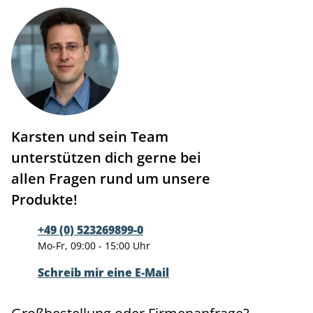
Karsten und sein Team
unterstützen dich gerne bei
allen Fragen rund um unsere
Produkte!
+49 (0) 523269899-0
Mo-Fr, 09:00 - 15:00 Uhr
Schreib mir eine E-Mail