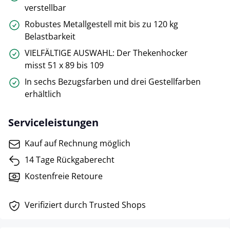
verstellbar
Robustes Metallgestell mit bis zu 120 kg
Belastbarkeit
VIELFÄLTIGE AUSWAHL: Der Thekenhocker
misst 51 x 89 bis 109
In sechs Bezugsfarben und drei Gestellfarben
erhältlich
Serviceleistungen
Kauf auf Rechnung möglich
14 Tage Rückgaberecht
Kostenfreie Retoure
Verifiziert durch Trusted Shops