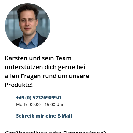
Karsten und sein Team
unterstützen dich gerne bei
allen Fragen rund um unsere
Produkte!
+49 (0) 523269899-0
Mo-Fr, 09:00 - 15:00 Uhr
Schreib mir eine E-Mail