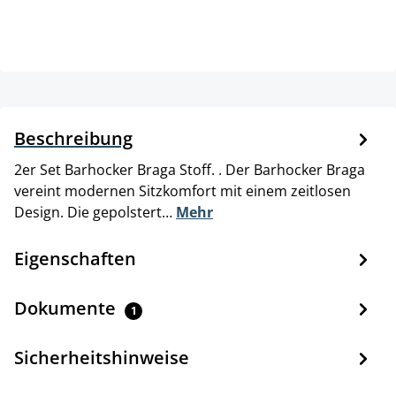
Beschreibung
2er Set Barhocker Braga Stoff. . Der Barhocker Braga
vereint modernen Sitzkomfort mit einem zeitlosen
Design. Die gepolstert…
Mehr
Eigenschaften
Dokumente
1
Sicherheitshinweise