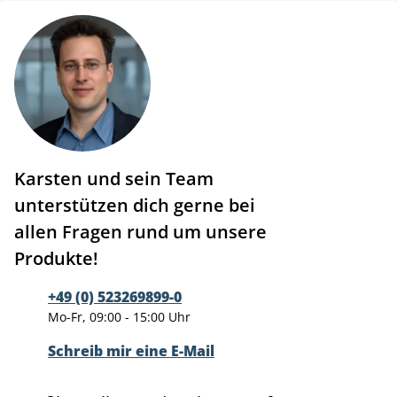
Karsten und sein Team
unterstützen dich gerne bei
allen Fragen rund um unsere
Produkte!
+49 (0) 523269899-0
Mo-Fr, 09:00 - 15:00 Uhr
Schreib mir eine E-Mail