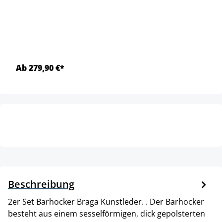
Ab 279,90 €*
Beschreibung
2er Set Barhocker Braga Kunstleder. . Der Barhocker
besteht aus einem sesselförmigen, dick gepolsterten