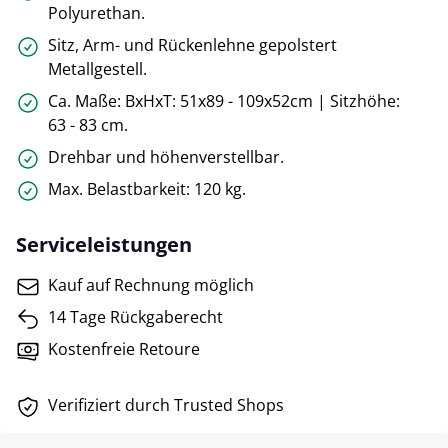
Polyurethan.
Sitz, Arm- und Rückenlehne gepolstert
Metallgestell.
Ca. Maße: BxHxT: 51x89 - 109x52cm | Sitzhöhe:
63 - 83 cm.
Drehbar und höhenverstellbar.
Max. Belastbarkeit: 120 kg.
Serviceleistungen
Kauf auf Rechnung möglich
14 Tage Rückgaberecht
Kostenfreie Retoure
Verifiziert durch Trusted Shops