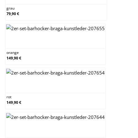
grau
79,90 €
orange
orange
149,90 €
rot
rot
149,90 €
schwarz