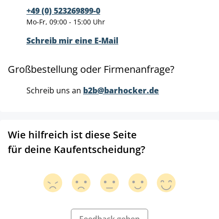
+49 (0) 523269899-0
Mo-Fr, 09:00 - 15:00 Uhr
Schreib mir eine E-Mail
Großbestellung oder Firmenanfrage?
Schreib uns an
b2b@barhocker.de
Wie hilfreich ist diese Seite
für deine Kaufentscheidung?
Feedback geben