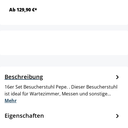
Ab 129,90 €*
Beschreibung
16er Set Besucherstuhl Pepe. . Dieser Besucherstuhl
ist ideal für Wartezimmer, Messen und sonstige…
Mehr
Eigenschaften