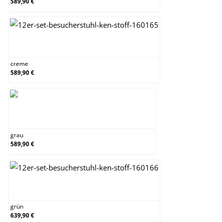
589,90 €
creme
creme
589,90 €
grau
grau
589,90 €
grün
grün
639,90 €