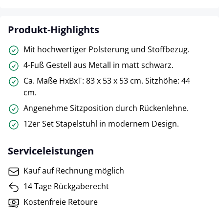
Produkt-Highlights
Mit hochwertiger Polsterung und Stoffbezug.
4-Fuß Gestell aus Metall in matt schwarz.
Ca. Maße HxBxT: 83 x 53 x 53 cm. Sitzhöhe: 44
cm.
Angenehme Sitzposition durch Rückenlehne.
12er Set Stapelstuhl in modernem Design.
Serviceleistungen
Kauf auf Rechnung möglich
14 Tage Rückgaberecht
Kostenfreie Retoure