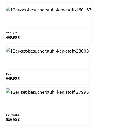
orange
orange
469,90 €
rot
rot
649,90 €
schwarz
schwarz
589,90 €