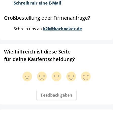
Schreib mir eine E-Mail
Großbestellung oder Firmenanfrage?
Schreib uns an
b2b@barhocker.de
Wie hilfreich ist diese Seite
für deine Kaufentscheidung?
Feedback geben