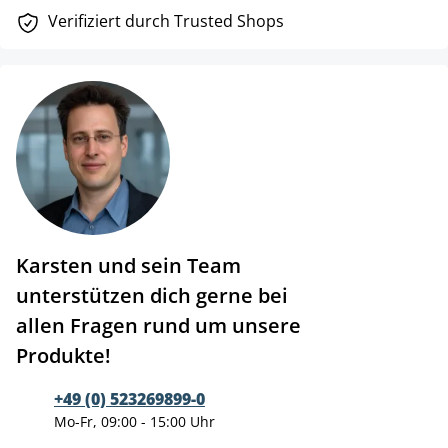
Verifiziert durch Trusted Shops
Karsten und sein Team
unterstützen dich gerne bei
allen Fragen rund um unsere
Produkte!
+49 (0) 523269899-0
Mo-Fr, 09:00 - 15:00 Uhr