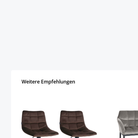
Weitere Empfehlungen
Produktgalerie überspringen