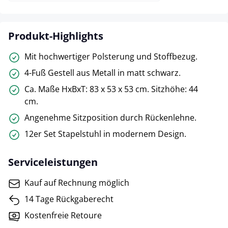
Produkt-Highlights
Mit hochwertiger Polsterung und Stoffbezug.
4-Fuß Gestell aus Metall in matt schwarz.
Ca. Maße HxBxT: 83 x 53 x 53 cm. Sitzhöhe: 44
cm.
Angenehme Sitzposition durch Rückenlehne.
12er Set Stapelstuhl in modernem Design.
Serviceleistungen
Kauf auf Rechnung möglich
14 Tage Rückgaberecht
Kostenfreie Retoure