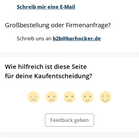
Schreib mir eine E-Mail
Großbestellung oder Firmenanfrage?
Schreib uns an
b2b@barhocker.de
Wie hilfreich ist diese Seite
für deine Kaufentscheidung?
Feedback geben