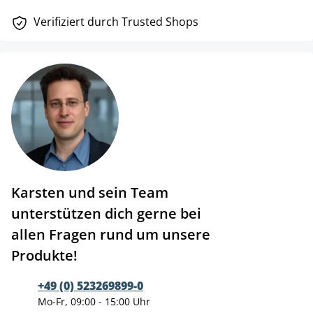
Verifiziert durch Trusted Shops
Karsten und sein Team
unterstützen dich gerne bei
allen Fragen rund um unsere
Produkte!
+49 (0) 523269899-0
Mo-Fr, 09:00 - 15:00 Uhr