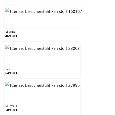
orange
orange
469,90 €
rot
rot
649,90 €
schwarz
schwarz
589,90 €