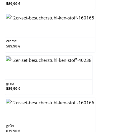
589,90 €
creme
creme
589,90 €
grau
grau
589,90 €
grün
grün
639,90 €