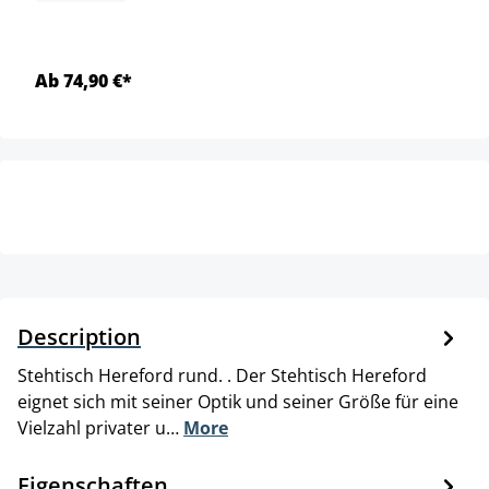
Ab 74,90 €*
Description
Stehtisch Hereford rund. . Der Stehtisch Hereford
eignet sich mit seiner Optik und seiner Größe für eine
Vielzahl privater u…
More
Eigenschaften