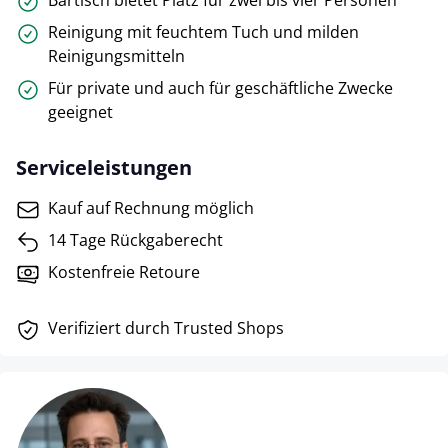
Bartisch bietet Platz für zwei bis vier Personen
Reinigung mit feuchtem Tuch und milden
Reinigungsmitteln
Für private und auch für geschäftliche Zwecke
geeignet
Serviceleistungen
Kauf auf Rechnung möglich
14 Tage Rückgaberecht
Kostenfreie Retoure
Verifiziert durch Trusted Shops