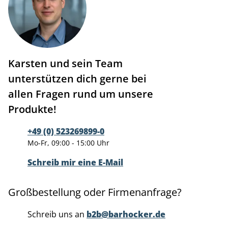
Karsten und sein Team
unterstützen dich gerne bei
allen Fragen rund um unsere
Produkte!
+49 (0) 523269899-0
Mo-Fr, 09:00 - 15:00 Uhr
Schreib mir eine E-Mail
Großbestellung oder Firmenanfrage?
Schreib uns an
b2b@barhocker.de