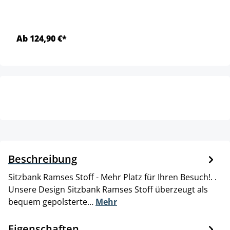
Ab 124,90 €*
Beschreibung
Sitzbank Ramses Stoff - Mehr Platz für Ihren Besuch!. .
Unsere Design Sitzbank Ramses Stoff überzeugt als
bequem gepolsterte…
Mehr
Eigenschaften