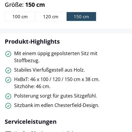
auswählen
Größe:
150 cm
100 cm
120 cm
150 cm
Produkt-Highlights
Mit einem üppig gepolsterten Sitz mit
Stoffbezug.
Stabiles Vierfußgestell aus Holz.
HxBxT: 46 x 100 / 120 / 150 cm x 38 cm.
Sitzhöhe: 46 cm.
Polsterung sorgt für gutes Sitzgefühl.
Sitzbank im edlen Chesterfield-Design.
Serviceleistungen