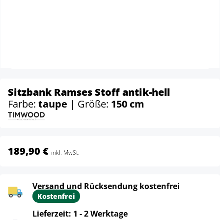
Sitzbank Ramses Stoff antik-hell
Farbe:
taupe
| Größe:
150 cm
189,90 €
inkl. MwSt.
Versand und Rücksendung kostenfrei
Kostenfrei
Lieferzeit: 1 - 2 Werktage