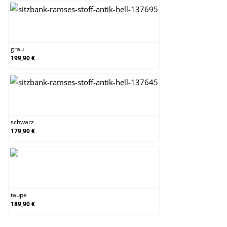
grau
grau
199,90 €
schwarz
schwarz
179,90 €
taupe
taupe
189,90 €