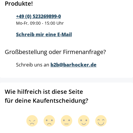
Produkte!
+49 (0) 523269899-0
Mo-Fr, 09:00 - 15:00 Uhr
Schreib mir eine E-Mail
Großbestellung oder Firmenanfrage?
Schreib uns an
b2b@barhocker.de
Wie hilfreich ist diese Seite
für deine Kaufentscheidung?