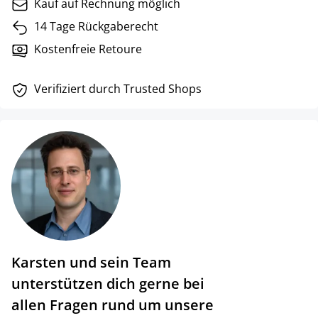
Kauf auf Rechnung möglich
14 Tage Rückgaberecht
Kostenfreie Retoure
Verifiziert durch Trusted Shops
Karsten und sein Team
unterstützen dich gerne bei
allen Fragen rund um unsere