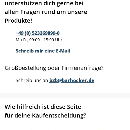
unterstützen dich gerne bei
allen Fragen rund um unsere
Produkte!
+49 (0) 523269899-0
Mo-Fr, 09:00 - 15:00 Uhr
Schreib mir eine E-Mail
Großbestellung oder Firmenanfrage?
Schreib uns an
b2b@barhocker.de
Wie hilfreich ist diese Seite
für deine Kaufentscheidung?