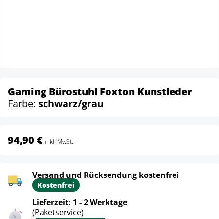
Gaming Bürostuhl Foxton Kunstleder
Farbe:
schwarz/grau
94,90 €
inkl. MwSt.
Versand und Rücksendung kostenfrei
Kostenfrei
Lieferzeit: 1 - 2 Werktage
(Paketservice)