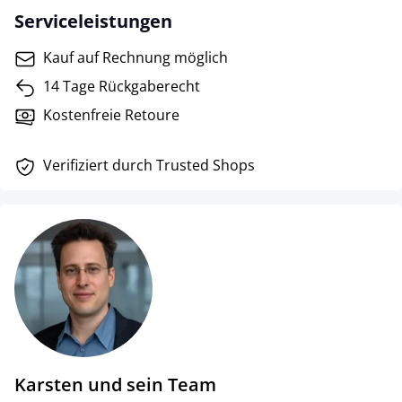
Serviceleistungen
Kauf auf Rechnung möglich
14 Tage Rückgaberecht
Kostenfreie Retoure
Verifiziert durch Trusted Shops
Karsten und sein Team