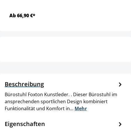
Ab 66,90 €*
Beschreibung
Bürostuhl Foxton Kunstleder. . Dieser Bürostuhl im
ansprechenden sportlichen Design kombiniert
Funktionalität und Komfort in…
Mehr
Eigenschaften