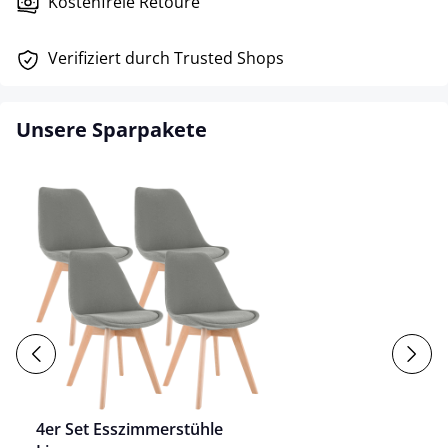
Kostenfreie Retoure
Verifiziert durch Trusted Shops
Unsere Sparpakete
4er Set Esszimmerstühle