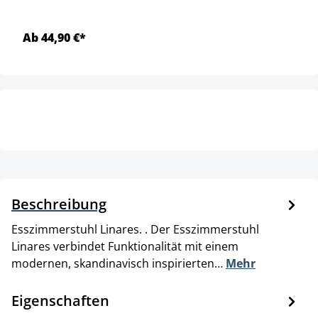
Ab 44,90 €*
Beschreibung
Esszimmerstuhl Linares. . Der Esszimmerstuhl
Linares verbindet Funktionalität mit einem
modernen, skandinavisch inspirierten…
Mehr
Eigenschaften