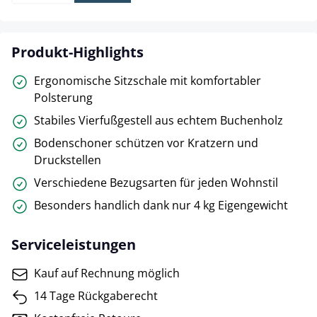
Produkt-Highlights
Ergonomische Sitzschale mit komfortabler
Polsterung
Stabiles Vierfußgestell aus echtem Buchenholz
Bodenschoner schützen vor Kratzern und
Druckstellen
Verschiedene Bezugsarten für jeden Wohnstil
Besonders handlich dank nur 4 kg Eigengewicht
Serviceleistungen
Kauf auf Rechnung möglich
14 Tage Rückgaberecht