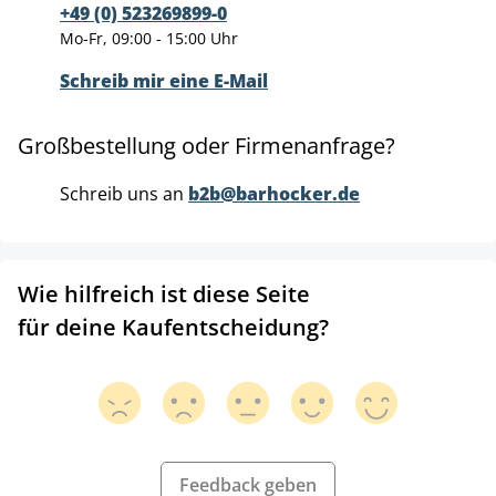
+49 (0) 523269899-0
Mo-Fr, 09:00 - 15:00 Uhr
Schreib mir eine E-Mail
Großbestellung oder Firmenanfrage?
Schreib uns an
b2b@barhocker.de
Wie hilfreich ist diese Seite
für deine Kaufentscheidung?
Feedback geben