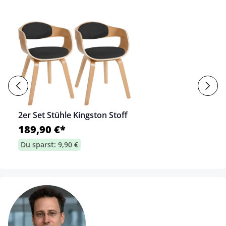
2er Set Stühle Kingston Stoff
189,90 €*
Du sparst: 9,90 €