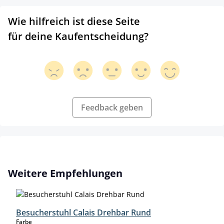
Wie hilfreich ist diese Seite
für deine Kaufentscheidung?
Feedback geben
Produktgalerie überspringen
Weitere Empfehlungen
Besucherstuhl Calais Drehbar Rund
auswählen
Farbe