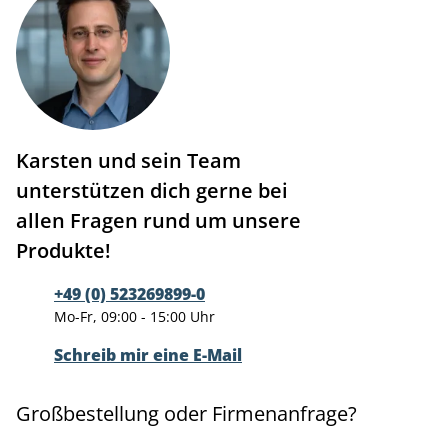
Karsten und sein Team
unterstützen dich gerne bei
allen Fragen rund um unsere
Produkte!
+49 (0) 523269899-0
Mo-Fr, 09:00 - 15:00 Uhr
Schreib mir eine E-Mail
Großbestellung oder Firmenanfrage?