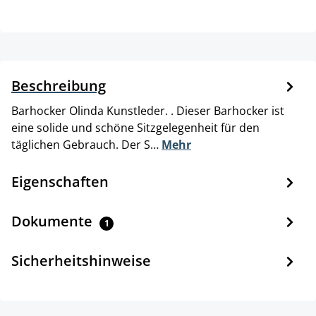
Beschreibung
Barhocker Olinda Kunstleder. . Dieser Barhocker ist
eine solide und schöne Sitzgelegenheit für den
täglichen Gebrauch. Der S…
Mehr
Eigenschaften
Dokumente
1
Sicherheitshinweise