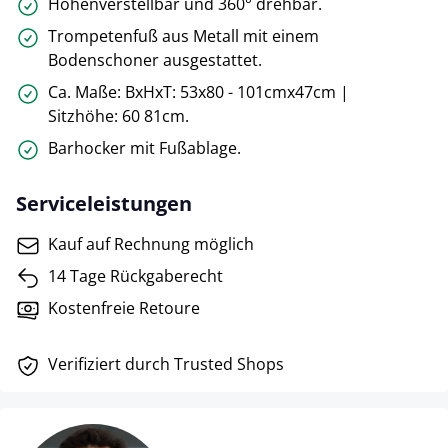
Höhenverstellbar und 360° drehbar.
Trompetenfuß aus Metall mit einem
Bodenschoner ausgestattet.
Ca. Maße: BxHxT: 53x80 - 101cmx47cm |
Sitzhöhe: 60 81cm.
Barhocker mit Fußablage.
Serviceleistungen
Kauf auf Rechnung möglich
14 Tage Rückgaberecht
Kostenfreie Retoure
Verifiziert durch Trusted Shops