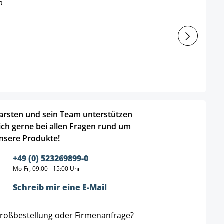
arsten und sein Team unterstützen
ich gerne bei allen Fragen rund um
nsere Produkte!
+49 (0) 523269899-0
Mo-Fr, 09:00 - 15:00 Uhr
Schreib mir eine E-Mail
roßbestellung oder Firmenanfrage?