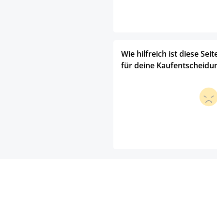
Wie hilfreich ist diese Seit
für deine Kaufentscheidu