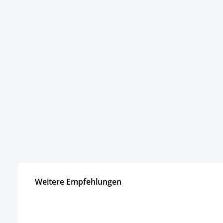
Weitere Empfehlungen