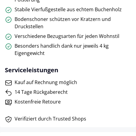
Stabile Vierfußgestelle aus echtem Buchenholz
Bodenschoner schützen vor Kratzern und
Druckstellen
Verschiedene Bezugsarten für jeden Wohnstil
Besonders handlich dank nur jeweils 4 kg
Eigengewicht
Serviceleistungen
Kauf auf Rechnung möglich
14 Tage Rückgaberecht
Kostenfreie Retoure
Verifiziert durch Trusted Shops