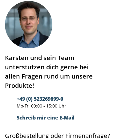
Karsten und sein Team
unterstützen dich gerne bei
allen Fragen rund um unsere
Produkte!
+49 (0) 523269899-0
Mo-Fr, 09:00 - 15:00 Uhr
Schreib mir eine E-Mail
Großbestellung oder Firmenanfrage?