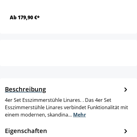
Ab 179,90 €*
Beschreibung
4er Set Esszimmerstühle Linares. . Das 4er Set
Esszimmerstühle Linares verbindet Funktionalität mit
einem modernen, skandina…
Mehr
Eigenschaften