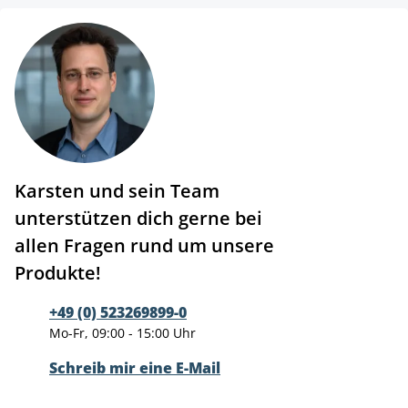
Karsten und sein Team
unterstützen dich gerne bei
allen Fragen rund um unsere
Produkte!
+49 (0) 523269899-0
Mo-Fr, 09:00 - 15:00 Uhr
Schreib mir eine E-Mail