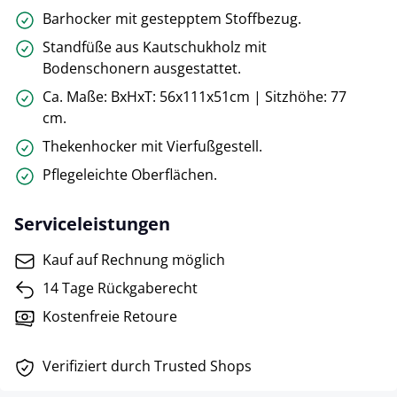
Barhocker mit gestepptem Stoffbezug.
Standfüße aus Kautschukholz mit
Bodenschonern ausgestattet.
Ca. Maße: BxHxT: 56x111x51cm | Sitzhöhe: 77
cm.
Thekenhocker mit Vierfußgestell.
Pflegeleichte Oberflächen.
Serviceleistungen
Kauf auf Rechnung möglich
14 Tage Rückgaberecht
Kostenfreie Retoure
Verifiziert durch Trusted Shops