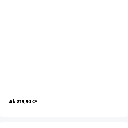
Ab 219,90 €*